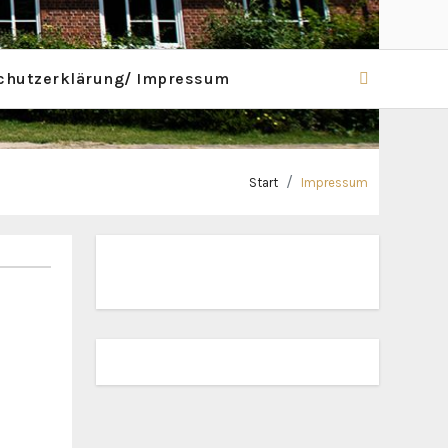
chutzerklärung/ Impressum
Start
Impressum