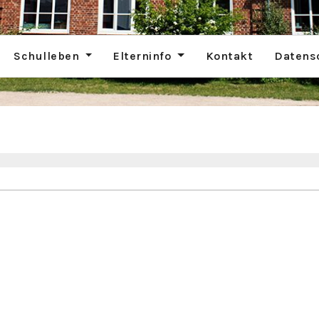
Schulleben
Elterninfo
Kontakt
Datens