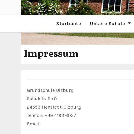
Startseite
Unsere Schule
Impressum
Grundschule Ulzburg
Schulstraße 9
24558 Henstedt-Ulzburg
Telefon: +49 4193 6037
Email: