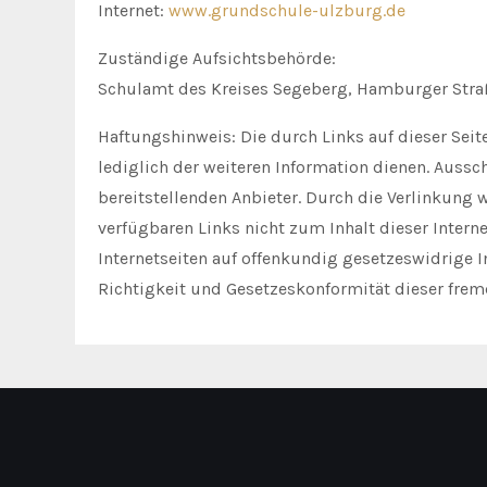
Internet:
www.grundschule-ulzburg.de
Zuständige Aufsichtsbehörde:
Schulamt des Kreises Segeberg, Hamburger Stra
Haftungshinweis: Die durch Links auf dieser Seit
lediglich der weiteren Information dienen. Aussch
bereitstellenden Anbieter. Durch die Verlinkung 
verfügbaren Links nicht zum Inhalt dieser Interne
Internetseiten auf offenkundig gesetzeswidrige I
Richtigkeit und Gesetzeskonformität dieser fre