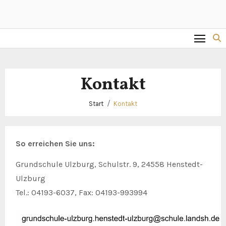
Kontakt
Start
Kontakt
So erreichen Sie uns:
Grundschule Ulzburg, Schulstr. 9, 24558 Henstedt-
Ulzburg
Tel.: 04193-6037, Fax: 04193-993994