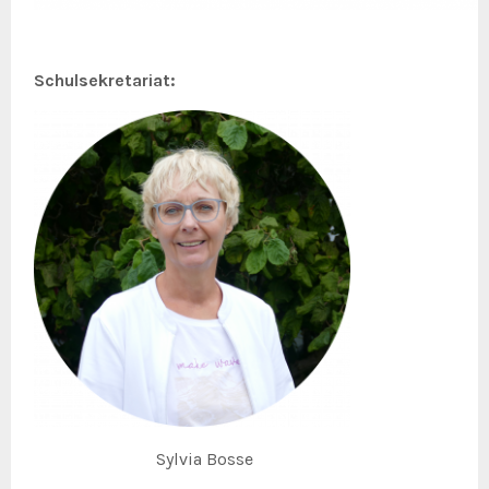
Schulsekretariat:
Sylvia Bosse