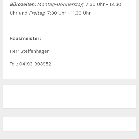
Bürozeiten:
Montag-Donnerstag
7:30 Uhr – 12:30
Uhr und
Freitag
7:30 Uhr – 11.30 Uhr
Hausmeister:
Herr Steffenhagen
Tel.: 04193-993952